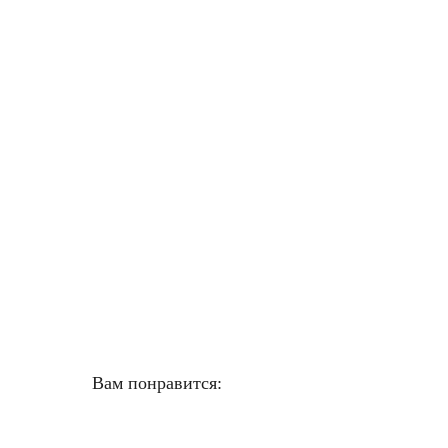
Вам понравится: