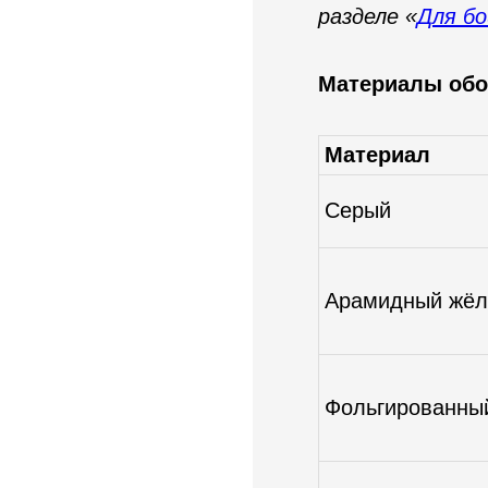
разделе «
Для бо
Материалы обо
Материал
Серый
Арамидный жёл
Фольгированны