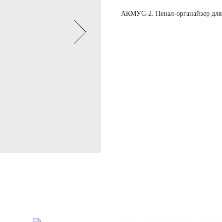
АКМУС-2. Пенал-органайзер для