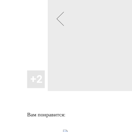
Вам понравится: