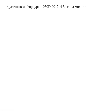
 инструментов из Кордуры 1050D 20*7*4,5 см на молнии