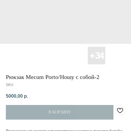
Рюкзак Mecum Porto/Ношу с собой-2
SKU:
5000,00
р.
В КОРЗИНУ