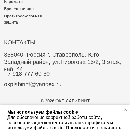
Мы используем файлы cookie
Для обеспечения корректной работы сайта,
персонализации контента и анализа трафика мы
используем файлы cookie. Продолжая использовать