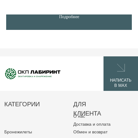
Подробнее