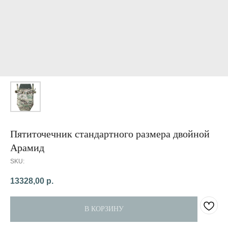
Пятиточечник стандартного размера двойной
Арамид
SKU:
13328,00
р.
В КОРЗИНУ