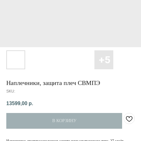
Наплечники, защита плеч СВМПЭ
SKU:
13599,00
р.
В КОРЗИНУ