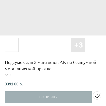
Подсумок для 3 магазинов АК на бесшумной
металлической пряжке
SKU:
3391,00
р.
В КОРЗИНУ