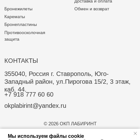
Мы используем файлы cookie