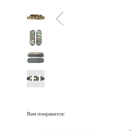
Вам понравится: