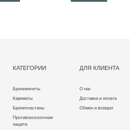
КАТЕГОРИИ
ДЛЯ КЛИЕНТА
Бронежилеты
О нас
Карематы
Доставка и оплата
Бронепластины
Обмен и возврат
Противоосколочная
защита