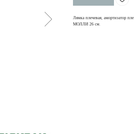
Лямка плечевая, амортизатор п
МОЛЛИ 26 см.