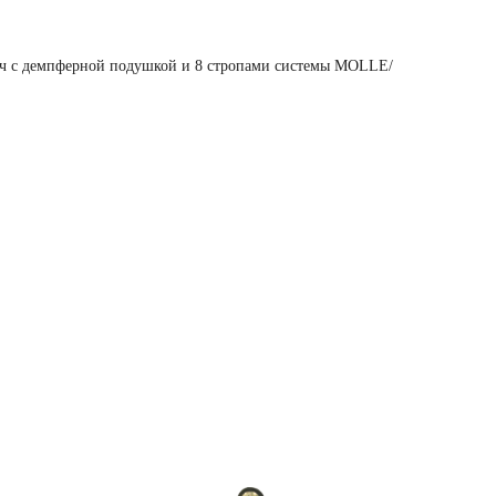
леч с демпферной подушкой и 8 стропами системы MOLLE/