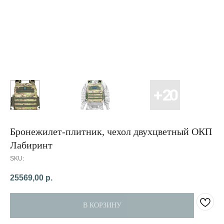
Бронежилет-плитник, чехол двухцветный ОКП
Лабиринт
SKU:
25569,00
р.
В КОРЗИНУ